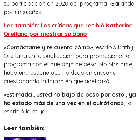
su participación en 2020 del programa «Bailando
por un sueño».
Lee también: Las críticas que recibió Katherine
Orellana por mostrar su baño
«Contáctame y te cuento cómo»
, escribió Kathy
Orellana en la publicación para promocionar el
programa con el que bajó de peso. No obstante,
hubo una usuaria que no dudó en criticarla,
cuestionando la forma en que adelgazó.
«
Estimada , usted no bajo de peso por esto , ya
ha estado más de una vez en el quirófano»
, le
escribió la mujer.
Leer también: