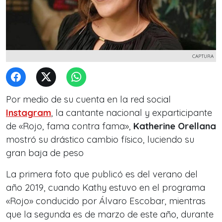
CAPTURA
Por medio de su cuenta en la red social
Instagram
, la cantante nacional y exparticipante
de «Rojo, fama contra fama»,
Katherine Orellana
mostró su drástico cambio físico, luciendo su
gran baja de peso
La primera foto que publicó es del verano del
año 2019, cuando Kathy estuvo en el programa
«Rojo» conducido por Álvaro Escobar, mientras
que la segunda es de marzo de este año, durante