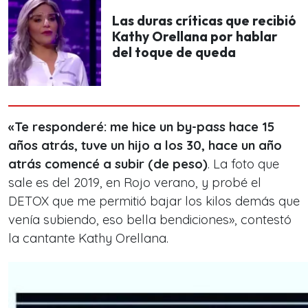
Las duras críticas que recibió
Kathy Orellana por hablar
del toque de queda
«Te responderé: me hice un by-pass hace 15
años atrás, tuve un hijo a los 30, hace un año
atrás comencé a subir (de peso)
. La foto que
sale es del 2019, en Rojo verano, y probé el
DETOX que me permitió bajar los kilos demás que
venía subiendo, eso bella bendiciones», contestó
la cantante Kathy Orellana.