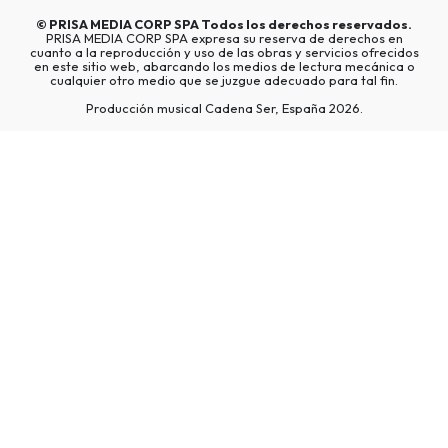
©
PRISA MEDIA CORP SPA
Todos los derechos reservados.
PRISA MEDIA CORP SPA expresa su reserva de derechos en
cuanto a la reproducción y uso de las obras y servicios ofrecidos
en este sitio web, abarcando los medios de lectura mecánica o
cualquier otro medio que se juzgue adecuado para tal fin.
Producción musical Cadena Ser, España 2026.