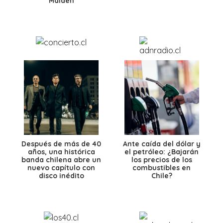
Maiden
Después de más de 40
Ante caída del dólar y
años, una histórica
el petróleo: ¿Bajarán
banda chilena abre un
los precios de los
nuevo capítulo con
combustibles en
disco inédito
Chile?