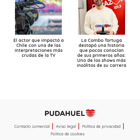
El actor que impactó a
La Combo Tortuga
Chile con una de las
destapó una historia
interpretaciones más
que pocos conocían
crudas de la TV
de sus primeros años:
Uno de los shows más
insólitos de su carrera
Contacto comercial
Aviso legal
Política de privacidad
Política de cookies