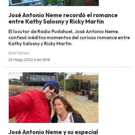
José Antonio Neme recordó el romance
entre Kathy Salosny y Ricky Martin
El locutor de Radio Pudahuel, José Antonio Neme,
confesó inéditos momentos del curioso romance entre
Kathy Salosny y Ricky Martin.
Ariel Pefaur
24 mayo, 2022 a las 18:18
José Antonio Neme y su especial