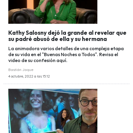
Kathy Salosny dejó la grande al revelar que
su padré abusó de ella y su hermana
La animadora varios detalles de una compleja etapa
de su vida en el "Buenas Noches a Todos". Revisa el
video de su confesión aquí.
Bastián Jaque
4 octubre, 2022 a las 15:12