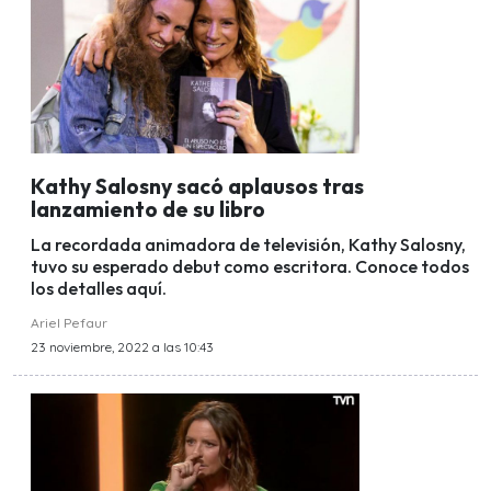
Kathy Salosny sacó aplausos tras
lanzamiento de su libro
La recordada animadora de televisión, Kathy Salosny,
tuvo su esperado debut como escritora. Conoce todos
los detalles aquí.
Ariel Pefaur
23 noviembre, 2022 a las 10:43