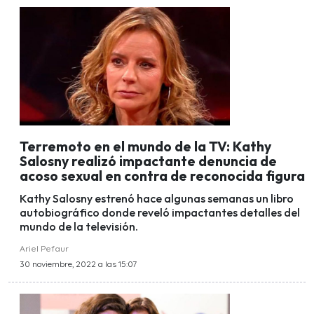
Terremoto en el mundo de la TV: Kathy
Salosny realizó impactante denuncia de
acoso sexual en contra de reconocida figura
Kathy Salosny estrenó hace algunas semanas un libro
autobiográfico donde reveló impactantes detalles del
mundo de la televisión.
Ariel Pefaur
30 noviembre, 2022 a las 15:07