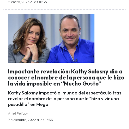
11 enero, 2023 a las 10:39
Impactante revelación: Kathy Salosny dio a
conocer el nombre de la persona que le hizo
la vida imposible en “Mucho Gusto”
Kathy Salosny impactó al mundo del espectáculo tras
revelar el nombre de la persona que le "hizo vivir una
pesadilla" en Mega.
Ariel Pefaur
7 diciembre, 2022 a las 16:33