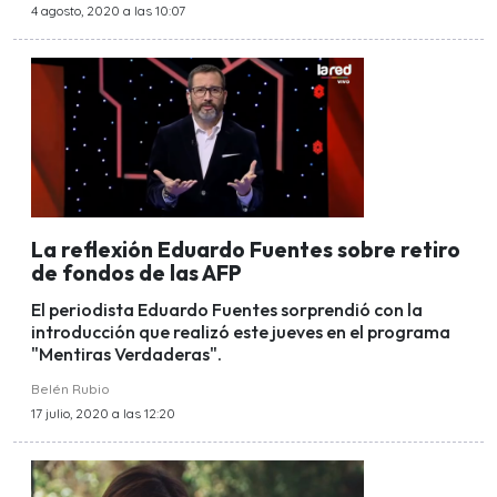
4 agosto, 2020 a las 10:07
La reflexión Eduardo Fuentes sobre retiro
de fondos de las AFP
El periodista Eduardo Fuentes sorprendió con la
introducción que realizó este jueves en el programa
"Mentiras Verdaderas".
Belén Rubio
17 julio, 2020 a las 12:20