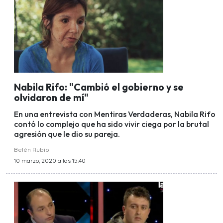
Nabila Rifo: "Cambió el gobierno y se
olvidaron de mí"
En una entrevista con Mentiras Verdaderas, Nabila Rifo
contó lo complejo que ha sido vivir ciega por la brutal
agresión que le dio su pareja.
Belén Rubio
10 marzo, 2020 a las 15:40