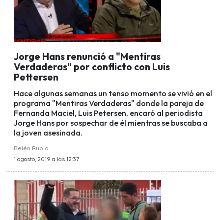
Jorge Hans renunció a "Mentiras
Verdaderas" por conflicto con Luis
Pettersen
Hace algunas semanas un tenso momento se vivió en el
programa "Mentiras Verdaderas" donde la pareja de
Fernanda Maciel, Luis Petersen, encaró al periodista
Jorge Hans por sospechar de él mientras se buscaba a
la joven asesinada.
Belén Rubio
1 agosto, 2019 a las 12:37