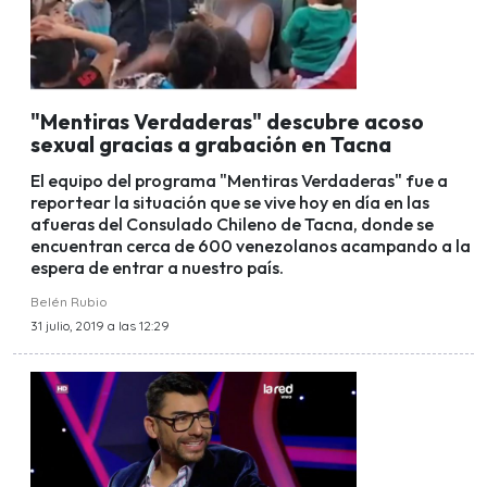
"Mentiras Verdaderas" descubre acoso
sexual gracias a grabación en Tacna
El equipo del programa "Mentiras Verdaderas" fue a
reportear la situación que se vive hoy en día en las
afueras del Consulado Chileno de Tacna, donde se
encuentran cerca de 600 venezolanos acampando a la
espera de entrar a nuestro país.
Belén Rubio
31 julio, 2019 a las 12:29