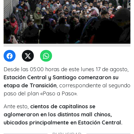
Desde las 05:00 horas de este lunes 17 de agosto,
Estación Central y Santiago comenzaron su
etapa de Transición
, correspondiente al segundo
paso del plan «Paso a Paso».
Ante esto,
cientos de capitalinos se
aglomeraron en los distintos mall chinos,
ubicados principalmente en Estación Central.