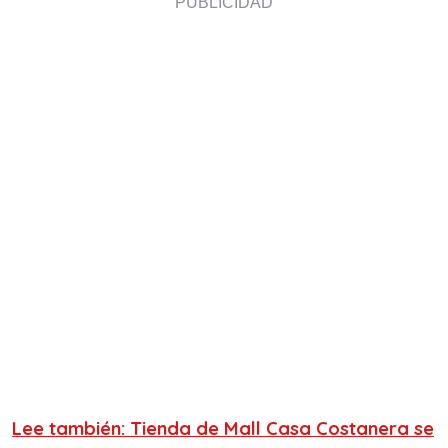
Lee también: Tienda de Mall Casa Costanera se