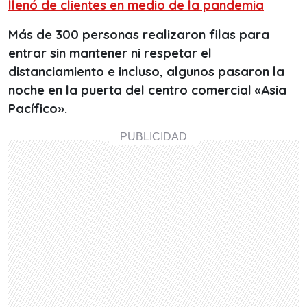
llenó de clientes en medio de la pandemia
Más de 300 personas realizaron filas para
entrar sin mantener ni respetar el
distanciamiento e incluso, algunos pasaron la
noche en la puerta del centro comercial «Asia
Pacífico».