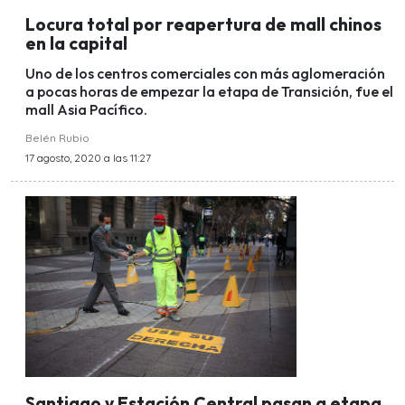
Locura total por reapertura de mall chinos
en la capital
Uno de los centros comerciales con más aglomeración
a pocas horas de empezar la etapa de Transición, fue el
mall Asia Pacífico.
Belén Rubio
17 agosto, 2020 a las 11:27
Santiago y Estación Central pasan a etapa