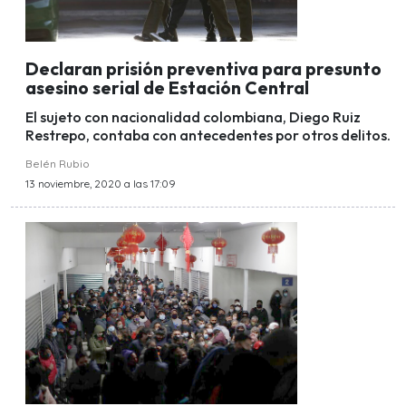
Declaran prisión preventiva para presunto
asesino serial de Estación Central
El sujeto con nacionalidad colombiana, Diego Ruiz
Restrepo, contaba con antecedentes por otros delitos.
Belén Rubio
13 noviembre, 2020 a las 17:09