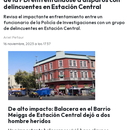
delincuentes en Estación Central
Revisa el impactante enfrentamiento entre un
funcionario de la Policía de Investigaciones con un grupo
de delincuentes en Estación Central.
Ariel Pefaur
16 noviembre, 2023 a las 17:37
De alto impacto: Balacera en el Barrio
Meiggs de Estación Central dejó a dos
hombre heridos