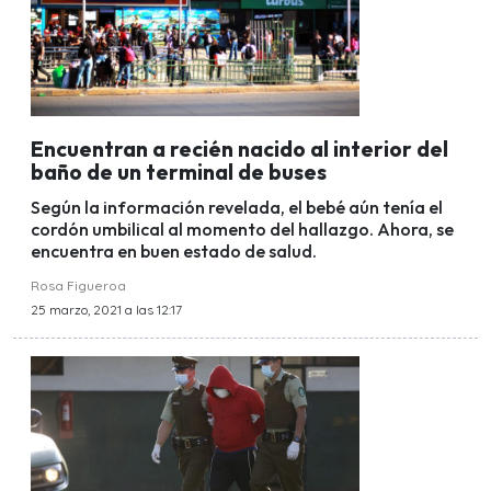
Encuentran a recién nacido al interior del
baño de un terminal de buses
Según la información revelada, el bebé aún tenía el
cordón umbilical al momento del hallazgo. Ahora, se
encuentra en buen estado de salud.
Rosa Figueroa
25 marzo, 2021 a las 12:17