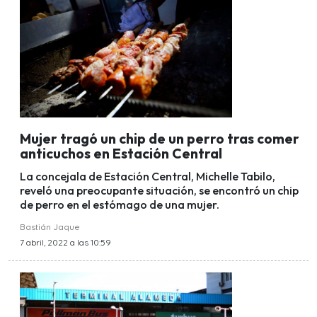
Mujer tragó un chip de un perro tras comer
anticuchos en Estación Central
La concejala de Estación Central, Michelle Tabilo,
reveló una preocupante situación, se encontró un chip
de perro en el estómago de una mujer.
Bastián Jaque
7 abril, 2022 a las 10:59