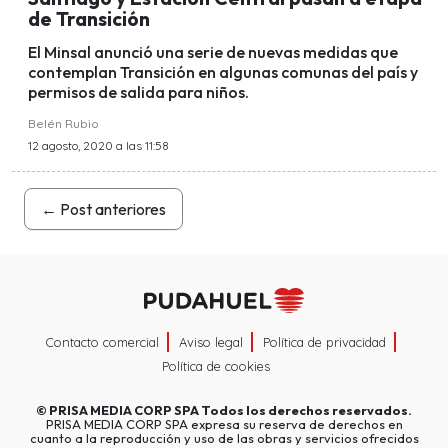
de Transición
El Minsal anunció una serie de nuevas medidas que
contemplan Transición en algunas comunas del país y
permisos de salida para niños.
Belén Rubio
12 agosto, 2020 a las 11:58
←
Post anteriores
Contacto comercial
Aviso legal
Política de privacidad
Política de cookies
©
PRISA MEDIA CORP SPA
Todos los derechos reservados.
PRISA MEDIA CORP SPA expresa su reserva de derechos en
cuanto a la reproducción y uso de las obras y servicios ofrecidos