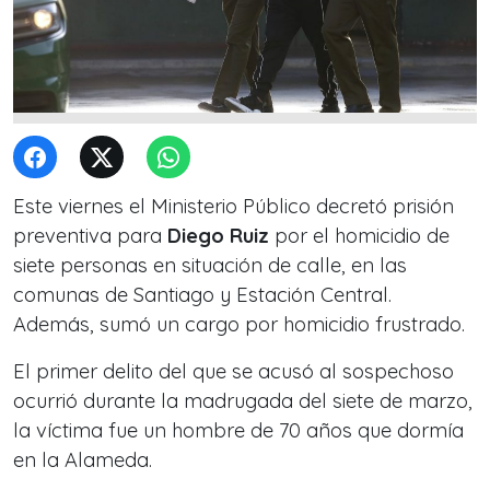
Este viernes el Ministerio Público decretó prisión
preventiva para
Diego Ruiz
por el homicidio de
siete personas en situación de calle, en las
comunas de Santiago y Estación Central.
Además, sumó un cargo por homicidio frustrado.
El primer delito del que se acusó al sospechoso
ocurrió durante la madrugada del siete de marzo,
la víctima fue un hombre de 70 años que dormía
en la Alameda.