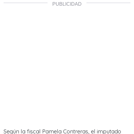
Según la fiscal Pamela Contreras, el imputado