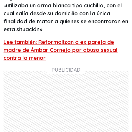
«
utilizaba un arma blanca tipo cuchillo, con el
cual salía desde su domicilio con la única
finalidad de matar a quienes se encontraran en
esta situación»
.
Lee también: Reformalizan a ex pareja de
madre de Ámbar Cornejo por abuso sexual
contra la menor