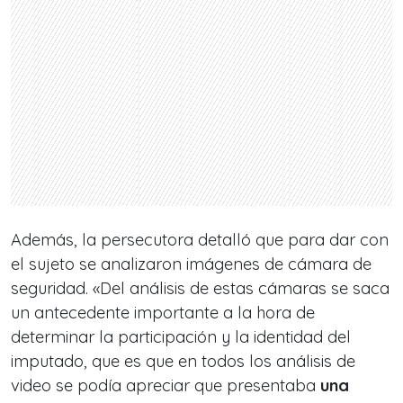
Además, la persecutora detalló que para dar con
el sujeto se analizaron imágenes de cámara de
seguridad. «Del análisis de estas cámaras se saca
un antecedente importante a la hora de
determinar la participación y la identidad del
imputado, que es que en todos los análisis de
video se podía apreciar que presentaba
una