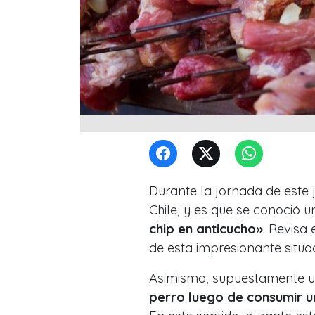
Durante la jornada de este j
Chile, y es que se conoció
chip en anticucho»
. Revisa
de esta impresionante situa
Asimismo, supuestamente u
perro luego de consumir un