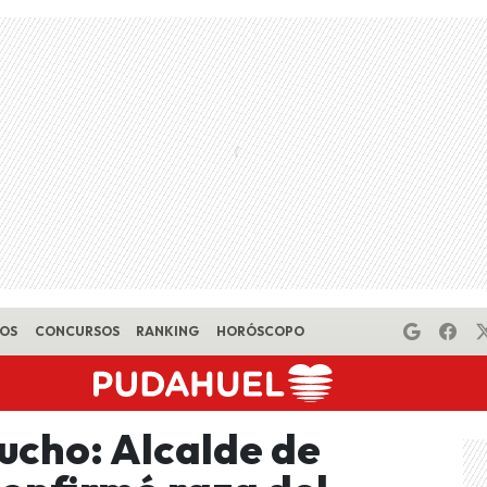
EOS
CONCURSOS
RANKING
HORÓSCOPO
ucho: Alcalde de