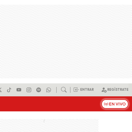
ENTRAR
REGÍSTRATE
EN VIVO