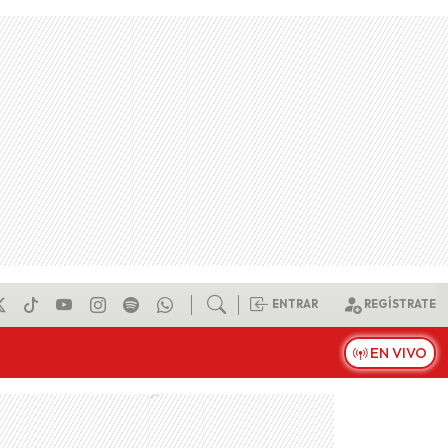
ENTRAR
REGÍSTRATE
EN VIVO