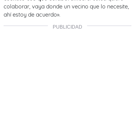
colaborar, vaya donde un vecino que lo necesite,
ahí estoy de acuerdo».