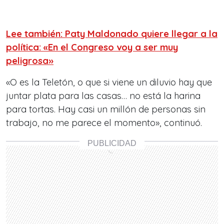
Lee también: Paty Maldonado quiere llegar a la
política: «En el Congreso voy a ser muy
peligrosa»
«O es la Teletón, o que si viene un diluvio hay que
juntar plata para las casas… no está la harina
para tortas. Hay casi un millón de personas sin
trabajo, no me parece el momento», continuó.