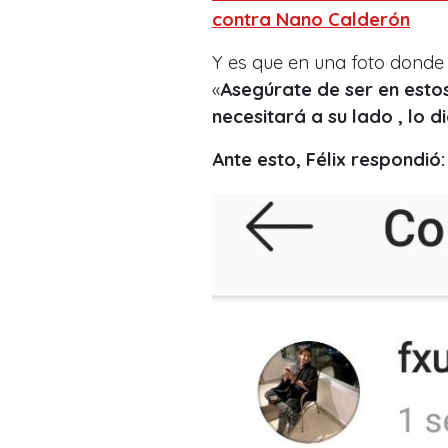
contra Nano Calderón
Y es que en una foto donde 
«
Asegúrate de ser en esto
necesitará a su lado , lo
Ante esto, Félix respondió: