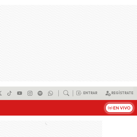
ENTRAR
REGÍSTRATE
EN VIVO