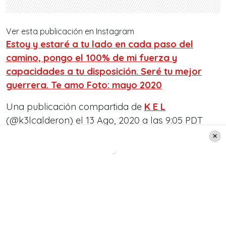
Ver esta publicación en Instagram
Estoy y estaré a tu lado en cada paso del
camino, pongo el 100% de mi fuerza y
capacidades a tu disposición. Seré tu mejor
guerrera. Te amo Foto: mayo 2020
Una publicación compartida de
K E L
(@k3lcalderon) el
13 Ago, 2020 a las 9:05 PDT