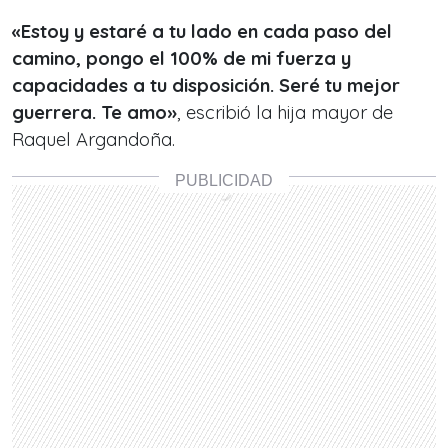
«Estoy y estaré a tu lado en cada paso del
camino, pongo el 100% de mi fuerza y
capacidades a tu disposición. Seré tu mejor
guerrera. Te amo»
, escribió la hija mayor de
Raquel Argandoña.