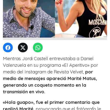
Mientras Jordi Castell entrevistaba a Daniel
Valenzuela en su programa «El Aperitivo» por
medio del Instagram de Revista Velvet,
por
medio de mensajes apareció Marité Matus,
generando un coqueto momento en la
transmisión en vivo.
«Hola guapo», fue el primer comentario que
realizó Marité
, provocando que el fotógrafo le