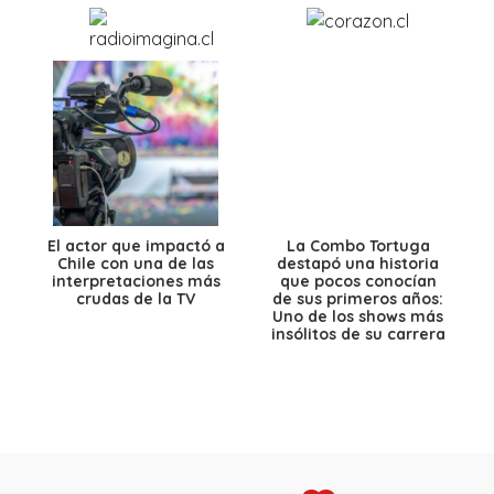
El actor que impactó a
La Combo Tortuga
Chile con una de las
destapó una historia
interpretaciones más
que pocos conocían
crudas de la TV
de sus primeros años:
Uno de los shows más
insólitos de su carrera