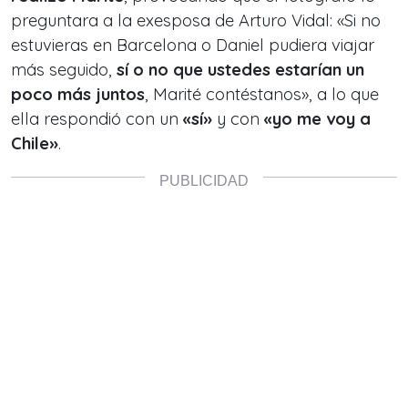
preguntara a la exesposa de Arturo Vidal: «Si no
estuvieras en Barcelona o Daniel pudiera viajar
más seguido,
sí o no que ustedes estarían un
poco más juntos
, Marité contéstanos», a lo que
ella respondió con un
«sí»
y con
«yo me voy a
Chile»
.