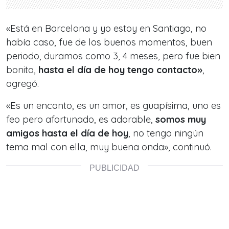
«Está en Barcelona y yo estoy en Santiago, no
había caso, fue de los buenos momentos, buen
periodo, duramos como 3, 4 meses, pero fue bien
bonito,
hasta el día de hoy tengo contacto»
,
agregó.
«Es un encanto, es un amor, es guapísima, uno es
feo pero afortunado, es adorable,
somos muy
amigos hasta el día de hoy
, no tengo ningún
tema mal con ella, muy buena onda», continuó.