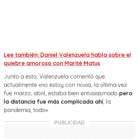
Lee también: Daniel Valenzuela habla sobre el
quiebre amoroso con Marité Matus
Junto a esto, Valenzuela comentó que
actualmente «no estoy con novia, la última vez
fue marzo, abril, estaba bien entusiasmado
pero
la distancia fue más complicada ahí
, la
pandemia, todo».