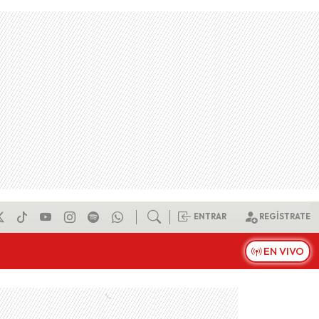
ENTRAR
REGÍSTRATE
EN VIVO