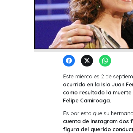
Este miércoles 2 de septie
ocurrido en la Isla Juan F
como resultado la muerte 
Felipe Camiroaga.
Es por esto que su herman
cuenta de Instagram dos 
figura del querido conduct