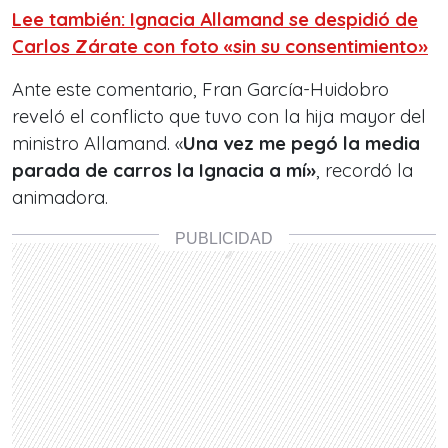
Lee también: Ignacia Allamand se despidió de
Carlos Zárate con foto «sin su consentimiento»
Ante este comentario, Fran García-Huidobro
reveló el conflicto que tuvo con la hija mayor del
ministro Allamand. «
Una vez me pegó la media
parada de carros la Ignacia a mí»
, recordó la
animadora.