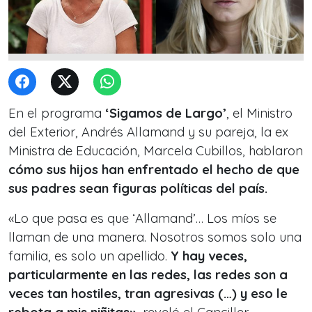
En el programa
‘Sigamos de Largo’
, el Ministro
del Exterior, Andrés Allamand y su pareja, la ex
Ministra de Educación, Marcela Cubillos, hablaron
cómo sus hijos han enfrentado el hecho de que
sus padres sean figuras políticas del país.
«Lo que pasa es que ‘Allamand’… Los míos se
llaman de una manera. Nosotros somos solo una
familia, es solo un apellido.
Y hay veces,
particularmente en las redes, las redes son a
veces tan hostiles, tran agresivas (…) y eso le