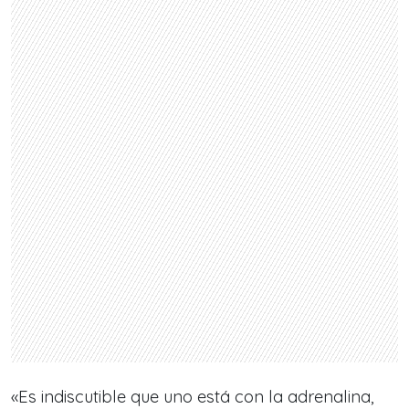
«Es indiscutible que uno está con la adrenalina,