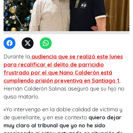
Durante la
audiencia que se realizó este lunes
para recalificar el delito de parricidio
frustrado por el que Nano Calderón está
cumpliendo prisión preventiva en Santiago 1
,
Hernán Calderón Salinas aseguró que su hijo no
quiso matarlo.
«Yo intervengo en la doble calidad de víctima y
de querellante, y en ese contexto
quiero dejar
muy claro al tribunal que yo no he sido