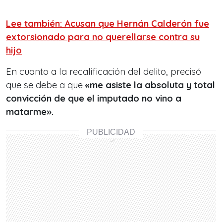
Lee también: Acusan que Hernán Calderón fue
extorsionado para no querellarse contra su
hijo
En cuanto a la recalificación del delito, precisó
que se debe a que
«me asiste la absoluta y total
convicción de que el imputado no vino a
matarme».