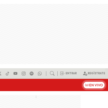
ENTRAR
REGÍSTRATE
EN VIVO