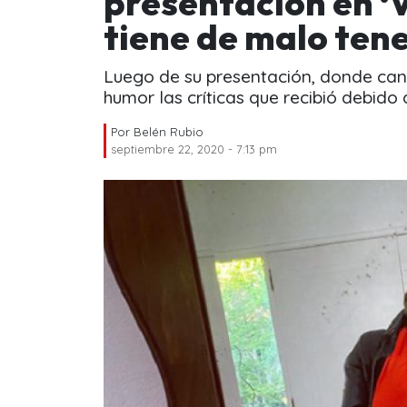
presentación en ‘
tiene de malo tene
Luego de su presentación, donde can
humor las críticas que recibió debido a
Por
Belén Rubio
septiembre 22, 2020 - 7:13 pm