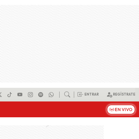
ENTRAR
REGÍSTRATE
EN VIVO