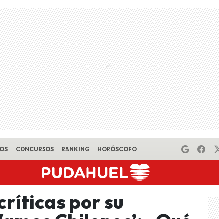
EOS
CONCURSOS
RANKING
HORÓSCOPO
críticas por su