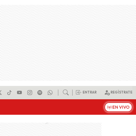
ENTRAR
REGÍSTRATE
EN VIVO