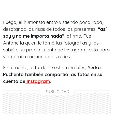
Luego, el humorista entró vistiendo poca ropa,
desatando las risas de todos los presentes,
“así
soy y no me importa nada”
, afirmó.
Fue
Antonella quien le tomó las fotografías y las
subió a su propia cuenta de Instagram, esto para
ver cómo reaccionan las redes.
Finalmente, la tarde de este miércoles,
Yerko
Puchento también compartió las fotos en su
cuenta de
Instagram
.