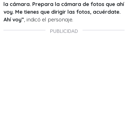
la cámara. Prepara la cámara de fotos que ahí
voy. Me tienes que dirigir las fotos, acuérdate.
Ahí voy”
, indicó el personaje.