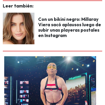
Leer también:
Con un bikini negro: Millaray
Viera sacó aplausos luego de
subir unas playeras postales
en Instagram