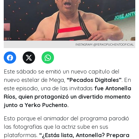
INSTAGRAM @YERKOPUCHENTOOFICIAL
Este sábado se emitió un nuevo capítulo del
nuevo estelar de Mega,
“Pecados Digitales”
. En
este episodio, una de las invitadas
fue Antonella
Ríos, quien protagonizó un divertido momento
junto a Yerko Puchento.
Esto porque el animador del programa parodió
las fotografías que la actriz sube en sus
plataformas.
“¿Estás lista, Antonella? Prepara