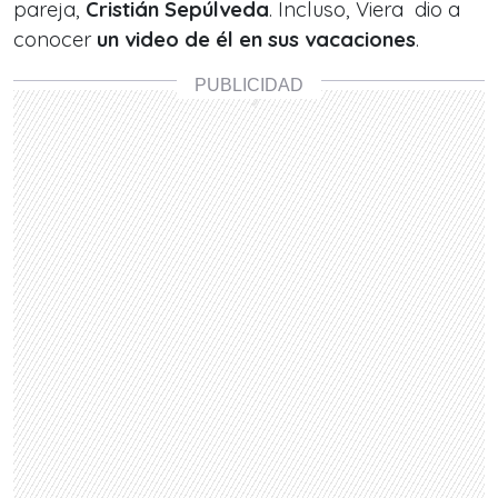
pareja,
Cristián Sepúlveda
. Incluso, Viera dio a
conocer
un video de él en sus vacaciones
.