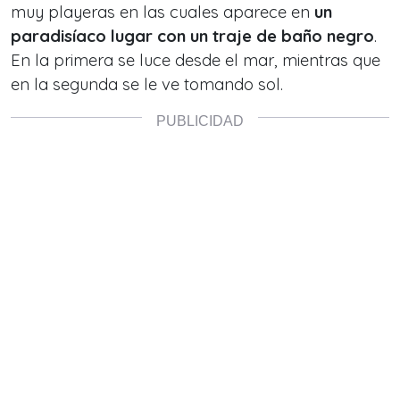
muy playeras en las cuales aparece en
un
paradisíaco lugar con un traje de baño negro
.
En la primera se luce desde el mar, mientras que
en la segunda se le ve tomando sol.