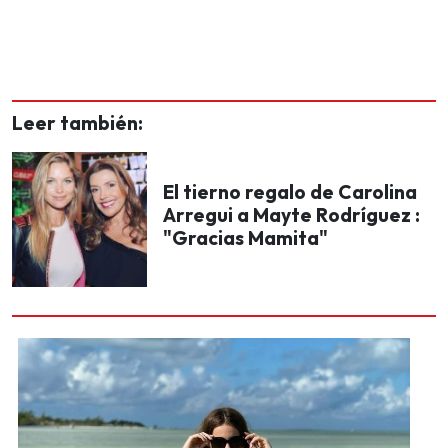
Leer también:
El tierno regalo de Carolina
Arregui a Mayte Rodríguez :
"Gracias Mamita"