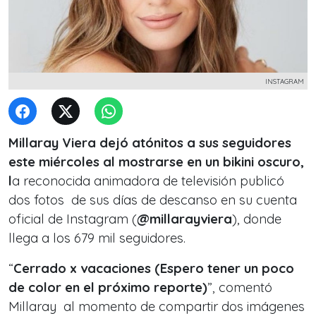
INSTAGRAM
Millaray Viera dejó atónitos a sus seguidores
este miércoles al mostrarse en un bikini oscuro,
l
a reconocida animadora de televisión publicó
dos fotos de sus días de descanso en su cuenta
oficial de Instagram (
@millarayviera
), donde
llega a los 679 mil seguidores.
“
Cerrado x vacaciones (Espero tener un poco
de color en el próximo reporte)
”, comentó
Millaray al momento de compartir dos imágenes