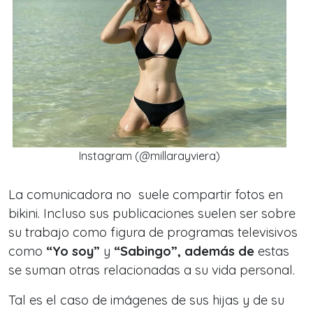
Instagram (@millarayviera)
La comunicadora no suele compartir fotos en
bikini. Incluso sus publicaciones suelen ser sobre
su trabajo como figura de programas televisivos
como
“Yo soy”
y
“Sabingo”, además de
estas
se suman otras relacionadas a su vida personal.
Tal es el caso de imágenes de sus hijas y de su