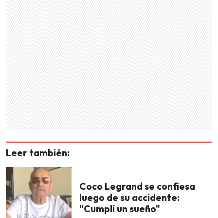
Leer también:
Coco Legrand se confiesa
luego de su accidente:
"Cumplí un sueño"