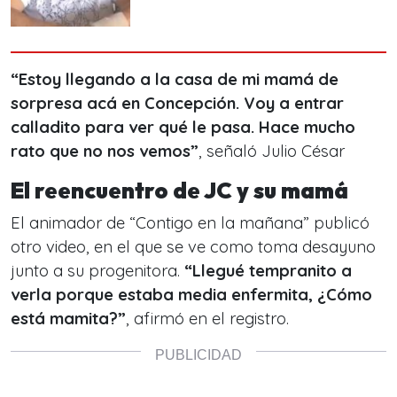
“Estoy llegando a la casa de mi mamá de
sorpresa acá en Concepción. Voy a entrar
calladito para ver qué le pasa. Hace mucho
rato que no nos vemos”
, señaló Julio César
El reencuentro de JC y su mamá
El animador de “Contigo en la mañana” publicó
otro video, en el que se ve como toma desayuno
junto a su progenitora.
“Llegué tempranito a
verla porque estaba media enfermita, ¿Cómo
está mamita?”
, afirmó en el registro.