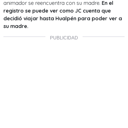
animador se reencuentra con su madre.
En el
registro se puede ver como JC cuenta que
decidió viajar hasta Hualpén para poder ver a
su madre.