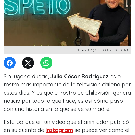
INSTAGRAM @JCRODRIGUEZORIGINAL
Sin lugar a dudas,
Julio César Rodríguez
es el
rostro más importante de la televisión chilena por
estos días. Y es que el rostro de Chilevisión genera
noticia por todo lo que hace, es así cómo pasó
con una historia en la que se ve su madre.
Esto porque en un video que el animador publicó
en su cuenta de
Instagram
se puede ver como el