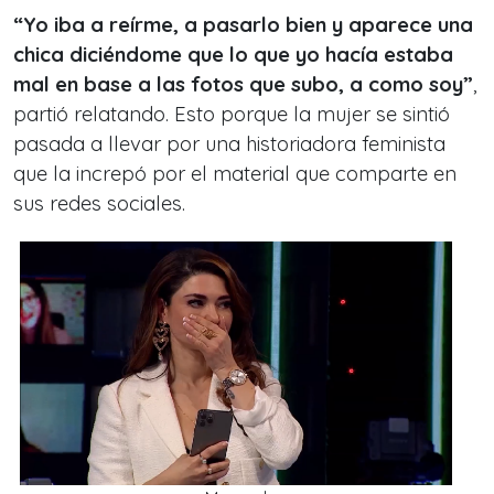
“Yo iba a reírme, a pasarlo bien y aparece una
chica diciéndome que lo que yo hacía estaba
mal en base a las fotos que subo, a como soy”
,
partió relatando. Esto porque la mujer se sintió
pasada a llevar por una historiadora feminista
que la increpó por el material que comparte en
sus redes sociales.