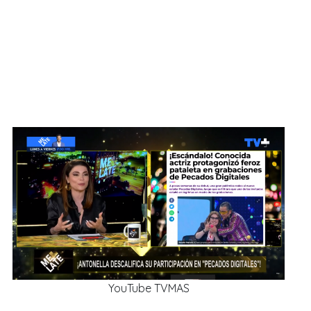
YouTube TVMAS