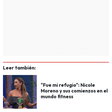
Leer también:
"Fue mi refugio": Nicole
Moreno y sus comienzos en el
mundo fitness