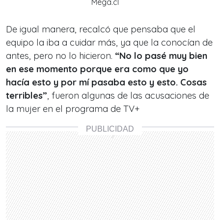
Mega.cl
De igual manera, recalcó que pensaba que el
equipo la iba a cuidar más, ya que la conocían de
antes, pero no lo hicieron.
“No lo pasé muy bien
en ese momento porque era como que yo
hacía esto y por mí pasaba esto y esto. Cosas
terribles”
, fueron algunas de las acusaciones de
la mujer en el programa de TV+