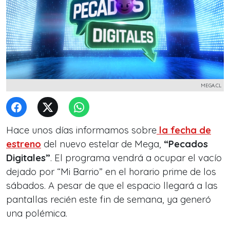
MEGA.CL
Hace unos días informamos sobre
la fecha de
estreno
del nuevo estelar de Mega,
“Pecados
Digitales”
. El programa vendrá a ocupar el vacío
dejado por “Mi Barrio” en el horario prime de los
sábados. A pesar de que el espacio llegará a las
pantallas recién este fin de semana, ya generó
una polémica.