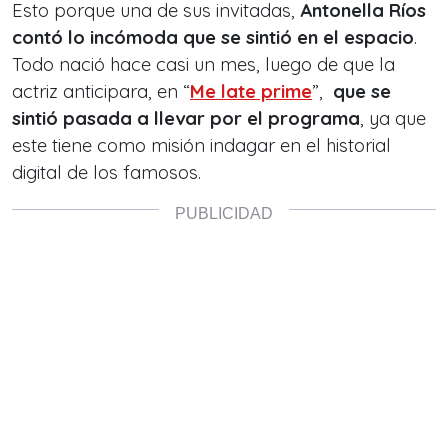
Esto porque una de sus invitadas,
Antonella Ríos
contó lo incómoda que se sintió en el espacio
.
Todo nació hace casi un mes, luego de que la
actriz anticipara, en “
Me late prime
”,
que se
sintió pasada a llevar por el programa
, ya que
este tiene como misión indagar en el historial
digital de los famosos.