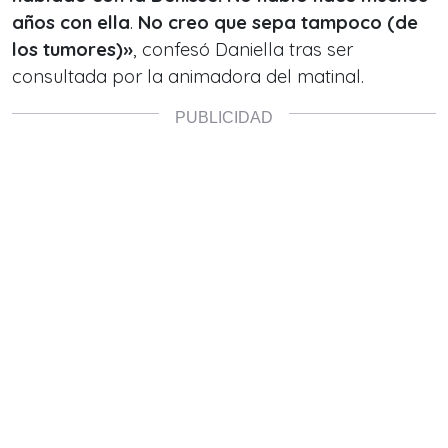
años con ella
.
No creo que sepa tampoco (de
los tumores)»
, confesó Daniella tras ser
consultada por la animadora del matinal.