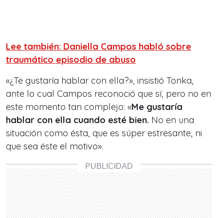
Lee también: Daniella Campos habló sobre
traumático episodio de abuso
«¿Te gustaría hablar con ella?», insistió Tonka,
ante lo cual Campos reconoció que sí, pero no en
este momento tan complejo: «
Me gustaría
hablar con ella cuando esté bien.
No en una
situación como ésta, que es súper estresante, ni
que sea éste el motivo».