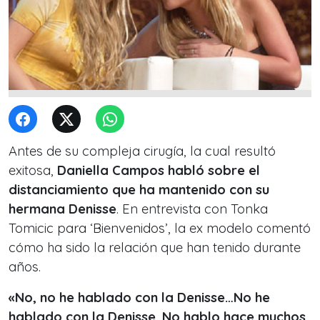
Antes de su compleja cirugía, la cual resultó
exitosa,
Daniella Campos habló sobre el
distanciamiento que ha mantenido con su
hermana Denisse
. En entrevista con Tonka
Tomicic para ‘Bienvenidos’, la ex modelo comentó
cómo ha sido la relación que han tenido durante
años.
«No, no he hablado con la Denisse…No he
hablado con la Denisse. No hablo hace muchos