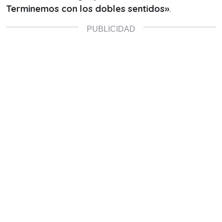
Terminemos con los dobles sentidos»
.