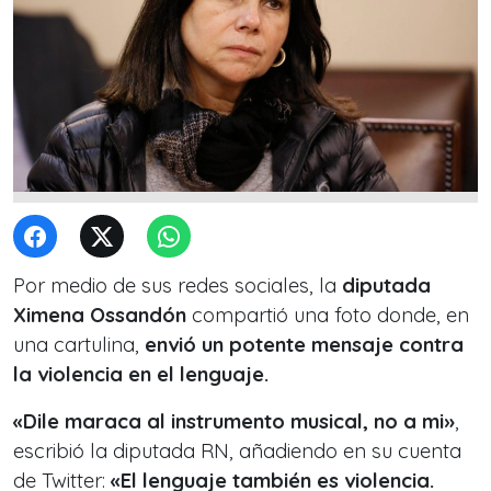
Por medio de sus redes sociales, la
diputada
Ximena Ossandón
compartió una foto donde, en
una cartulina,
envió un potente mensaje contra
la violencia en el lenguaje.
«Dile maraca al instrumento musical, no a mi»
,
escribió la diputada RN, añadiendo en su cuenta
de Twitter:
«El lenguaje también es violencia.