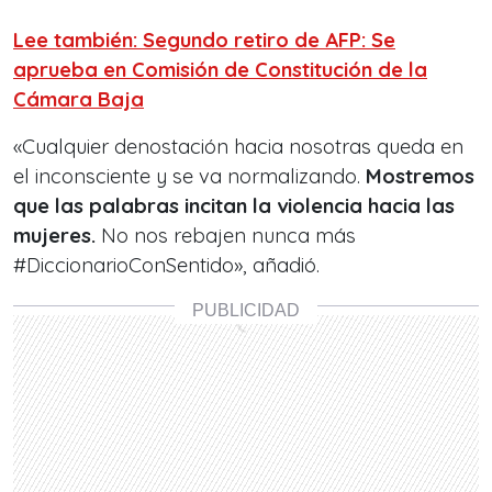
Lee también: Segundo retiro de AFP: Se
aprueba en Comisión de Constitución de la
Cámara Baja
«Cualquier denostación hacia nosotras queda en
el inconsciente y se va normalizando.
Mostremos
que las palabras incitan la violencia hacia las
mujeres.
No nos rebajen nunca más
#DiccionarioConSentido», añadió.