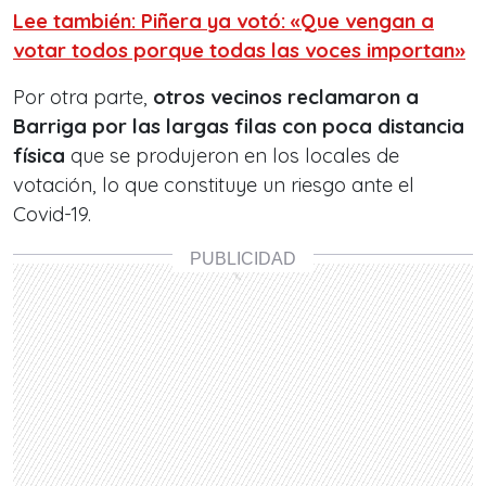
Lee también: Piñera ya votó: «Que vengan a
votar todos porque todas las voces importan»
Por otra parte,
otros vecinos reclamaron a
Barriga por las largas filas con poca distancia
física
que se produjeron en los locales de
votación, lo que constituye un riesgo ante el
Covid-19.