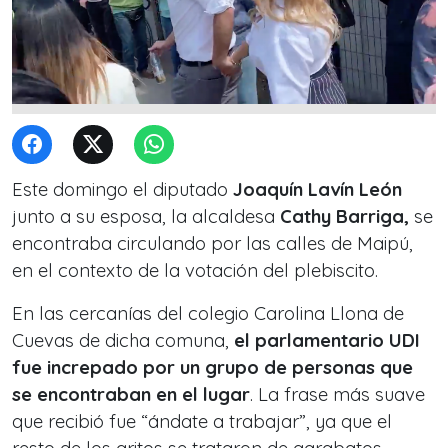
Este domingo el diputado
Joaquín Lavín León
junto a su esposa, la alcaldesa
Cathy Barriga,
se
encontraba circulando por las calles de Maipú,
en el contexto de la votación del plebiscito.
En las cercanías del colegio Carolina Llona de
Cuevas de dicha comuna,
el parlamentario UDI
fue increpado por un grupo de personas que
se encontraban en el lugar
. La frase más suave
que recibió fue “ándate a trabajar”, ya que el