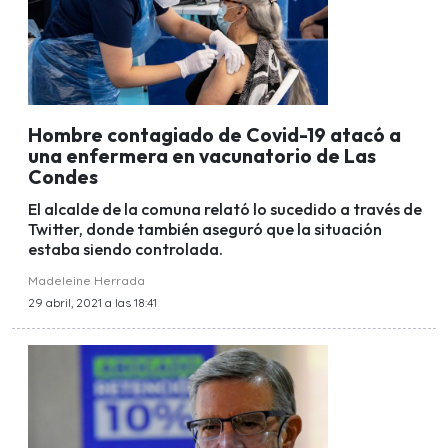
Hombre contagiado de Covid-19 atacó a
una enfermera en vacunatorio de Las
Condes
El alcalde de la comuna relató lo sucedido a través de
Twitter, donde también aseguró que la situación
estaba siendo controlada.
Madeleine Herrada
29 abril, 2021 a las 18:41