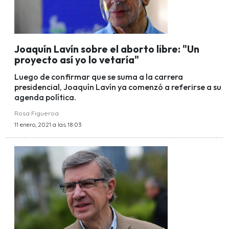
Joaquín Lavín sobre el aborto libre: "Un
proyecto así yo lo vetaría"
Luego de confirmar que se suma a la carrera
presidencial, Joaquín Lavín ya comenzó a referirse a su
agenda política.
Rosa Figueroa
11 enero, 2021 a las 18:03