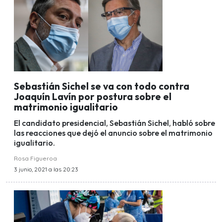
Sebastián Sichel se va con todo contra
Joaquín Lavín por postura sobre el
matrimonio igualitario
El candidato presidencial, Sebastián Sichel, habló sobre
las reacciones que dejó el anuncio sobre el matrimonio
igualitario.
Rosa Figueroa
3 junio, 2021 a las 20:23