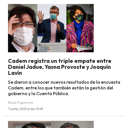
Cadem registra un triple empate entre
Daniel Jadue, Yasna Provoste y Joaquín
Lavín
Se dieron a conocer nuevos resultados de la encuesta
Cadem, entre los que también están la gestión del
gobierno y la Cuenta Pública.
Rosa Figueroa
7 junio, 2021 a las 10:41