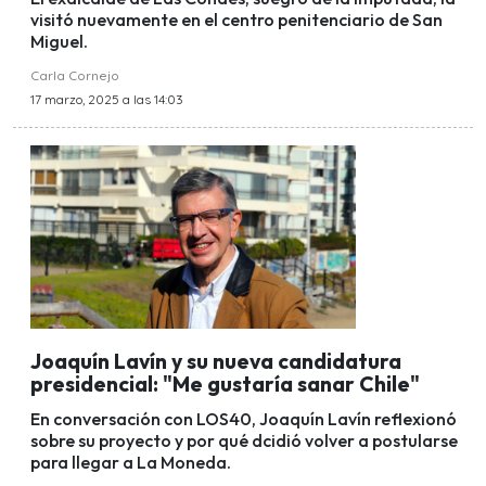
visitó nuevamente en el centro penitenciario de San
Miguel.
Carla Cornejo
17 marzo, 2025 a las 14:03
Joaquín Lavín y su nueva candidatura
presidencial: "Me gustaría sanar Chile"
En conversación con LOS40, Joaquín Lavín reflexionó
sobre su proyecto y por qué dcidió volver a postularse
para llegar a La Moneda.