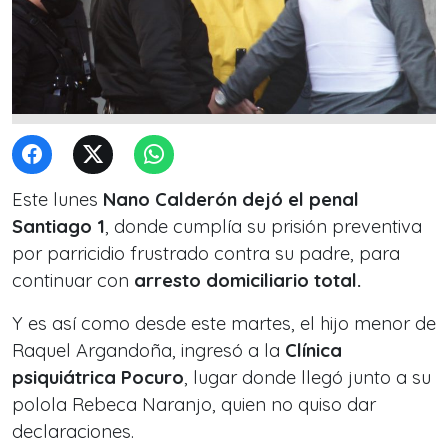
Este lunes
Nano Calderón dejó el penal
Santiago 1
, donde cumplía su prisión preventiva
por parricidio frustrado contra su padre, para
continuar con
arresto domiciliario total.
Y es así como desde este martes, el hijo menor de
Raquel Argandoña, ingresó a la
Clínica
psiquiátrica Pocuro
, lugar donde llegó junto a su
polola Rebeca Naranjo, quien no quiso dar
declaraciones.