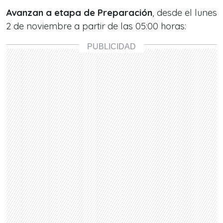
Avanzan a etapa de Preparación
, desde el lunes
2 de noviembre a partir de las 05:00 horas: