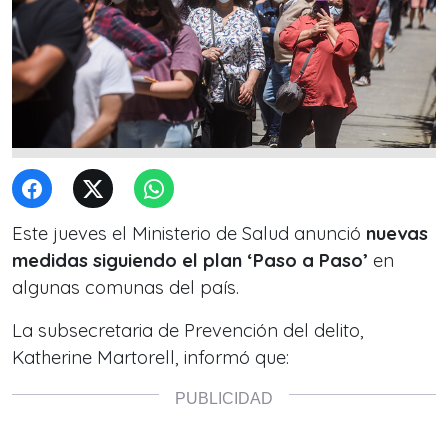
Este jueves el Ministerio de Salud anunció
nuevas
medidas siguiendo el plan ‘Paso a Paso’
en
algunas comunas del país.
La subsecretaria de Prevención del delito,
Katherine Martorell, informó que: