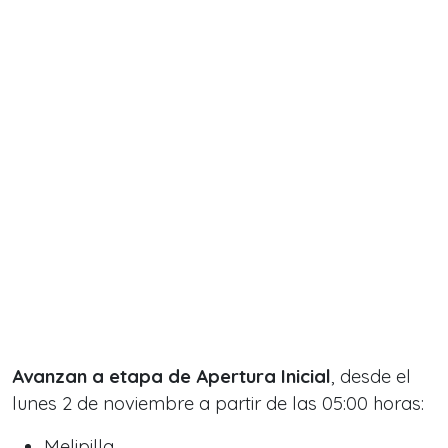
Avanzan a etapa de Apertura Inicial
, desde el
lunes 2 de noviembre a partir de las 05:00 horas:
Melipilla