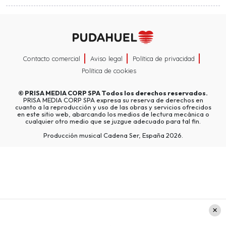
Contacto comercial
Aviso legal
Política de privacidad
Política de cookies
©
PRISA MEDIA CORP SPA
Todos los derechos reservados.
PRISA MEDIA CORP SPA expresa su reserva de derechos en
cuanto a la reproducción y uso de las obras y servicios ofrecidos
en este sitio web, abarcando los medios de lectura mecánica o
cualquier otro medio que se juzgue adecuado para tal fin.
Producción musical Cadena Ser, España 2026.