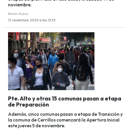
noviembre.
Belén Rubio
12 noviembre, 2020 a las 13:33
Pte. Alto y otras 15 comunas pasan a etapa
de Preparación
Además, cinco comunas pasan a etapa de Transición y
la comuna de Cerrillos comenzará la Apertura Inicial
este jueves 5 de noviembre.