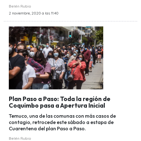
Belén Rubio
2 noviembre, 2020 a las 11:40
Plan Paso a Paso: Toda la región de
Coquimbo pasa a Apertura Inicial
Temuco, una de las comunas con más casos de
contagio, retrocede este sábado a estapa de
Cuarentena del plan Paso a Paso.
Belén Rubio