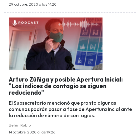
29 octubre, 2020 a las 14:20
Arturo Zúñiga y posible Apertura Inicial:
"Los índices de contagio se siguen
reduciendo"
El Subsecretario mencionó que pronto algunas
comunas podrán pasar a fase de Apertura Incial ante
la reducción de número de contagios.
Belén Rubio
14 octubre, 2020 a las 19:26