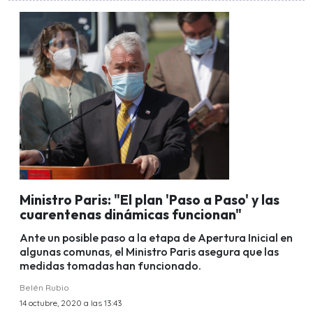
Ministro Paris: "El plan 'Paso a Paso' y las
cuarentenas dinámicas funcionan"
Ante un posible paso a la etapa de Apertura Inicial en
algunas comunas, el Ministro Paris asegura que las
medidas tomadas han funcionado.
Belén Rubio
14 octubre, 2020 a las 13:43