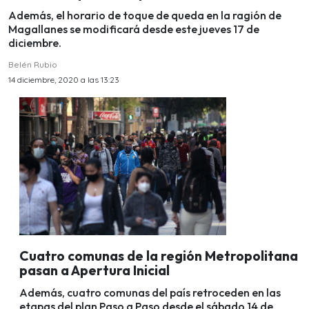
Además, el horario de toque de queda en la ragión de
Magallanes se modificará desde este jueves 17 de
diciembre.
Belén Rubio
14 diciembre, 2020 a las 13:23
Cuatro comunas de la región Metropolitana
pasan a Apertura Inicial
Además, cuatro comunas del país retroceden en las
etapas del plan Paso a Paso desde el sábado 14 de