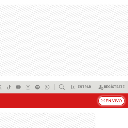
ENTRAR
REGÍSTRATE
EN VIVO