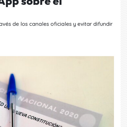
App sobre el
avés de los canales oficiales y evitar difundir