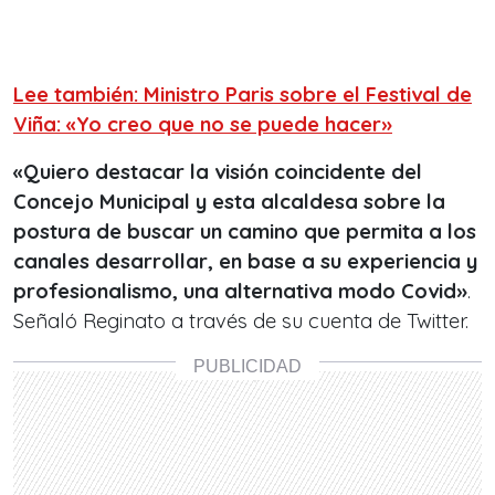
Lee también: Ministro Paris sobre el Festival de
Viña: «Yo creo que no se puede hacer»
«Quiero destacar la visión coincidente del
Concejo Municipal y esta alcaldesa sobre la
postura de buscar un camino que permita a los
canales desarrollar, en base a su experiencia y
profesionalismo, una alternativa modo Covid»
.
Señaló Reginato a través de su cuenta de Twitter.