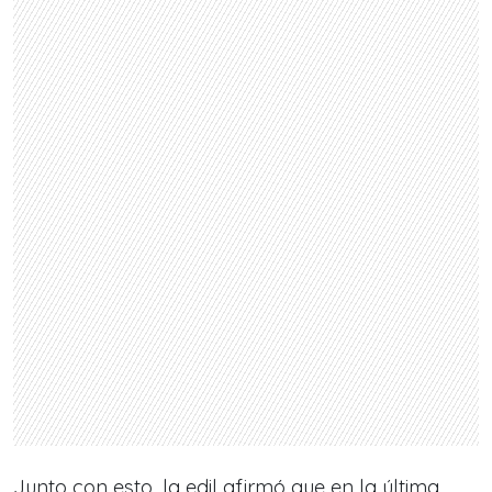
Junto con esto, la edil afirmó que en la última