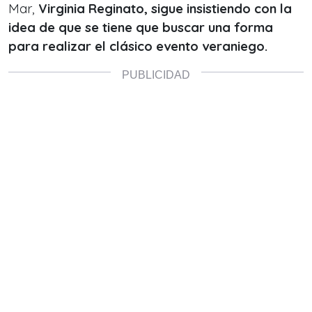
Mar,
Virginia Reginato, sigue insistiendo con la
idea de que se tiene que buscar una forma
para realizar el clásico evento veraniego.