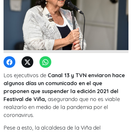
Los ejecutivos de
Canal 13 y TVN enviaron hace
algunos días un comunicado en el que
proponen que suspender la edición 2021 del
Festival de Viña,
asegurando que no es viable
realizarlo en medio de la pandemia por el
coronavirus.
Pese a esto, la alcaldesa de la Viña del