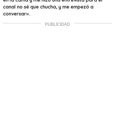
canal no sé que chucha, y me empezó a
conversar».