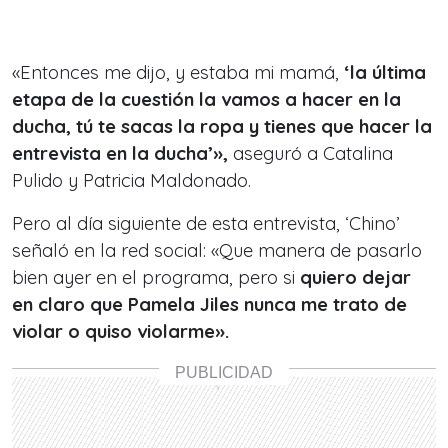
«Entonces me dijo, y estaba mi mamá,
‘la última
etapa de la cuestión la vamos a hacer en la
ducha, tú te sacas la ropa y tienes que hacer la
entrevista en la ducha’»,
aseguró a Catalina
Pulido y Patricia Maldonado.
Pero al día siguiente de esta entrevista, ‘Chino’
señaló en la red social: «Que manera de pasarlo
bien ayer en el programa, pero si
quiero dejar
en claro que Pamela Jiles nunca me trato de
violar o quiso violarme».