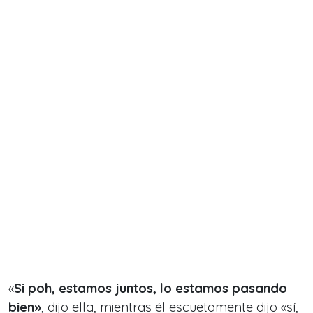
«
Si poh, estamos juntos, lo estamos pasando
bien»
, dijo ella, mientras él escuetamente dijo «sí,