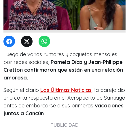
Luego de varios rumores y coquetos mensajes
por redes sociales,
Pamela Díaz y Jean-Philippe
Cretton confirmaron que están en una relación
amorosa.
Según el diario
Las Últimas Noticias
, la pareja dio
una corta respuesta en el Aeropuerto de Santiago
antes de embarcarse a sus primeras
vacaciones
juntos a Cancún
.