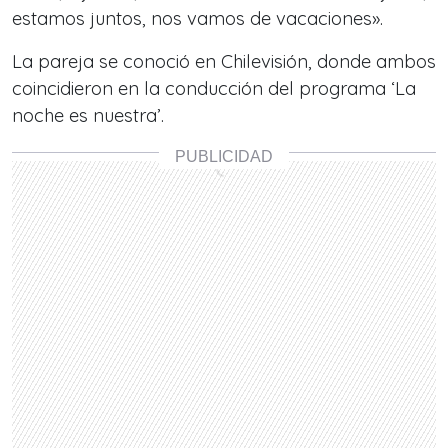
estamos juntos, nos vamos de vacaciones».
La pareja se conoció en Chilevisión, donde ambos
coincidieron en la conducción del programa ‘La
noche es nuestra’.