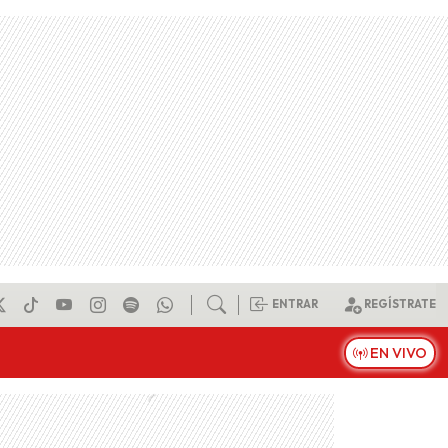
ENTRAR
REGÍSTRATE
EN VIVO