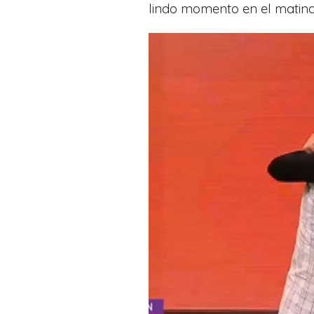
lindo momento en el matina