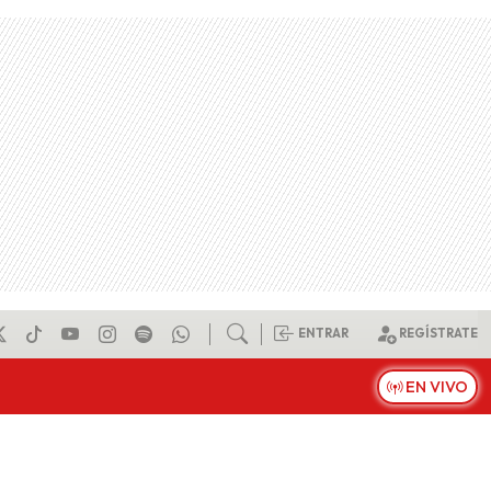
ENTRAR
REGÍSTRATE
EN VIVO