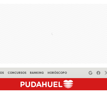
EOS
CONCURSOS
RANKING
HORÓSCOPO