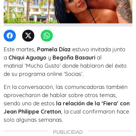
Este martes,
Pamela Díaz
estuvo invitada junto
a
Chiqui Aguayo
y
Begoña Basauri
al
matinal ‘Mucho Gusto’ donde hablaron del éxito
de su programa online ‘Socias’.
En la conversación, las comunicadoras también
aprovecharon de hablar sobre otros temas,
siendo uno de estos
la relación de la ‘Fiera’ con
Jean Philippe Cretton
, la cual confirmaron hace
solo algunas semanas.