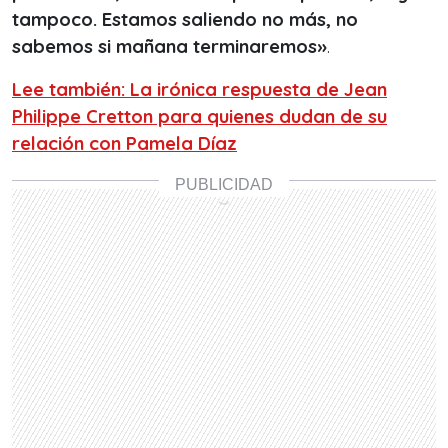
tampoco. Estamos saliendo no más, no
sabemos si mañana terminaremos»
.
Lee también: La irónica respuesta de Jean
Philippe Cretton para quienes dudan de su
relación con Pamela Díaz