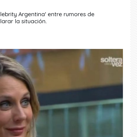
ebrity Argentina' entre rumores de
rar la situación.