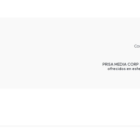
Co
PRISA MEDIA CORP SP
ofrecidos en est