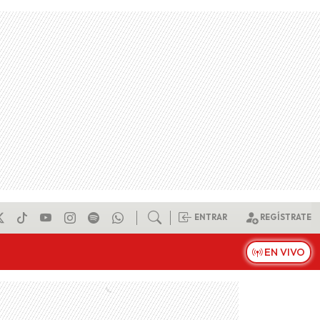
ENTRAR
REGÍSTRATE
EN VIVO