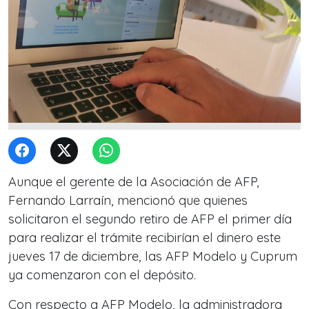
Aunque el gerente de la Asociación de AFP,
Fernando Larraín, mencionó que quienes
solicitaron el segundo retiro de AFP el primer día
para realizar el trámite recibirían el dinero este
jueves 17 de diciembre, las AFP Modelo y Cuprum
ya comenzaron con el depósito.
Con respecto a AFP Modelo, la administradora