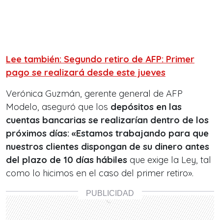
Lee también:
Segundo retiro de AFP: Primer
pago se realizará desde este jueves
Verónica Guzmán, gerente general de AFP
Modelo, aseguró que los
depósitos en las
cuentas bancarias se realizarían dentro de los
próximos días: «
Estamos trabajando para que
nuestros clientes dispongan de su dinero antes
del plazo de 10 días hábiles
que exige la Ley, tal
como lo hicimos en el caso del primer retiro».