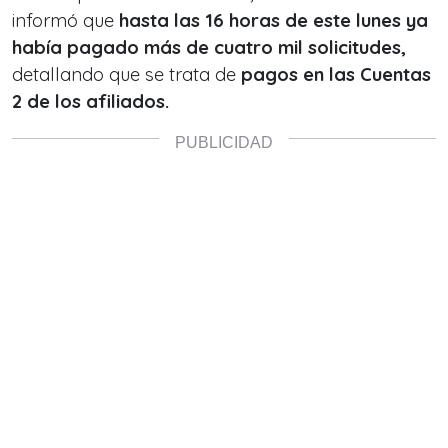
informó que
hasta las 16 horas de este lunes ya
había pagado más de cuatro mil solicitudes,
detallando que se trata de
pagos en las Cuentas
2 de los afiliados.