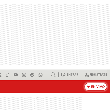
ENTRAR
REGÍSTRATE
EN VIVO