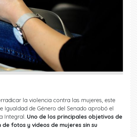
rradicar la violencia contra las mujeres, este
r e Igualdad de Género del Senado aprobó el
 Integral.
Uno de los principales objetivos de
n de fotos y videos de mujeres sin su