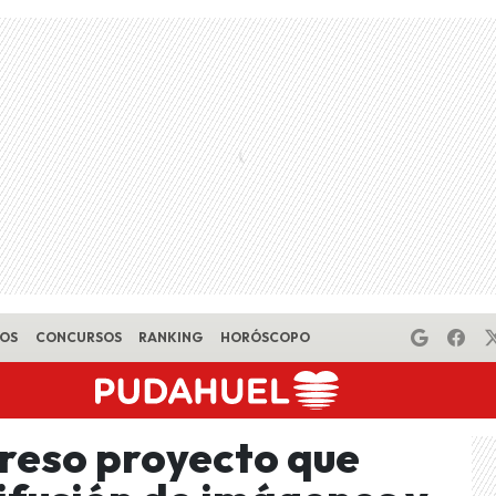
EOS
CONCURSOS
RANKING
HORÓSCOPO
reso proyecto que