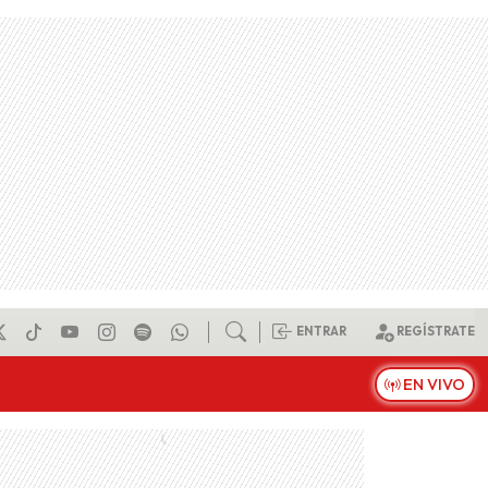
ENTRAR
REGÍSTRATE
EN VIVO