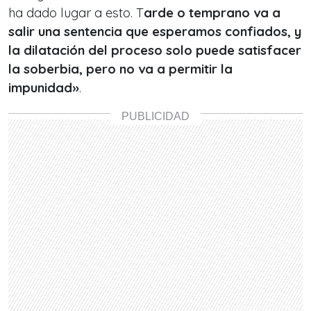
ha dado lugar a esto. T
arde o temprano va a
salir una sentencia que esperamos confiados, y
la dilatación del proceso solo puede satisfacer
la soberbia, pero no va a permitir la
impunidad»
.