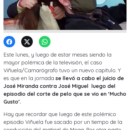
Este lunes, y luego de estar meses siendo la
mayor polémica de la televisión, el caso
Viñuela/Camarógrafo tuvo un nuevo capítulo. Y
es que en la jornada
se llevó a cabo el juicio de
José Miranda contra José Miguel luego del
episodio del corte de pelo que se vio en ‘Mucho
Gusto’.
Hay que recordar que luego de este polémico
episodio Viñuela fue sacado por un tiempo de la
conducción del matinal de Mega. Por otra parte,