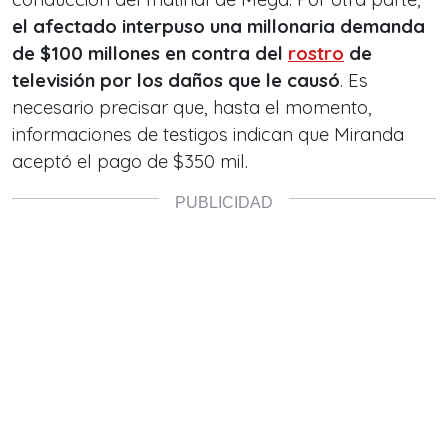
el afectado interpuso una millonaria demanda
de $100 millones en contra del
rostro
de
televisión por los daños que le causó
. Es
necesario precisar que, hasta el momento,
informaciones de testigos indican que Miranda
aceptó el pago de $350 mil.