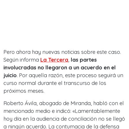
Pero ahora hay nuevas noticias sobre este caso.
Según informa
La Tercera
,
las partes
involucradas no llegaron a un acuerdo en el
juicio
. Por aquella razón, este proceso seguirá un
curso normal durante el transcurso de los
próximos meses.
Roberto Ávila, abogado de Miranda, habló con el
mencionado medio e indicó: «Lamentablemente
hoy día en la audiencia de conciliación no se llegó
a ningún acuerdo. La contumacia de la defensa