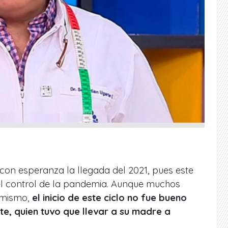
n esperanza la llegada del 2021, pues este
l control de la pandemia. Aunque muchos
imismo,
el inicio de este ciclo no fue bueno
te, quien tuvo que llevar a su madre a