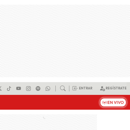
ENTRAR
REGÍSTRATE
EN VIVO