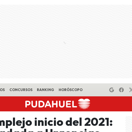
EOS
CONCURSOS
RANKING
HORÓSCOPO
plejo inicio del 2021: