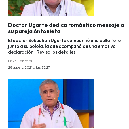
Doctor Ugarte dedica romántico mensaje a
su pareja Antonieta
El doctor Sebastián Ugarte compartió una bella foto
junto a su polola, la que acompañó de una emotiva
declaración. ¡Revisa los detalles!
Erika Cabrera
28 agosto, 2021 a las 23:27