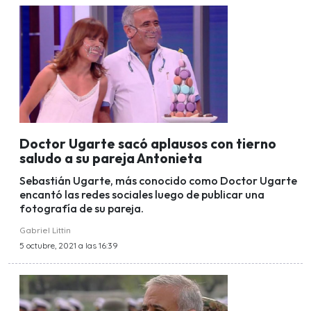
Doctor Ugarte sacó aplausos con tierno
saludo a su pareja Antonieta
Sebastián Ugarte, más conocido como Doctor Ugarte
encantó las redes sociales luego de publicar una
fotografía de su pareja.
Gabriel Littin
5 octubre, 2021 a las 16:39