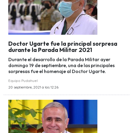
Doctor Ugarte fue la principal sorpresa
durante la Parada Militar 2021
Durante el desarrollo de la Parada Militar ayer
domingo 19 de septiembre, una de las principales
sorpresas fue el homenaje al Doctor Ugarte.
Equipo Pudahuel
20 septiembre, 2021 a las 12:26