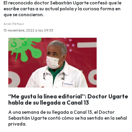
El reconocido doctor Sebastián Ugarte confesó que le
escribe cartas a su actual polola y la curiosa forma en
que se conocieron.
Ariel Pefaur
15 noviembre, 2022 a las 09:35
“Me gusta la línea editorial”: Doctor Ugarte
habla de su llegada a Canal 13
A una semana de su llegada a Canal 13, el Doctor
Sebastián Ugarte contó cómo se ha sentido en la señal
privada.