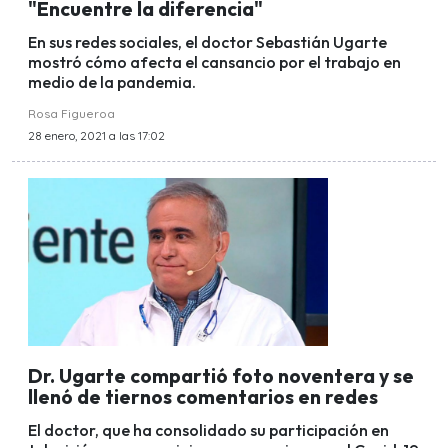
"Encuentre la diferencia"
En sus redes sociales, el doctor Sebastián Ugarte
mostró cómo afecta el cansancio por el trabajo en
medio de la pandemia.
Rosa Figueroa
28 enero, 2021 a las 17:02
Dr. Ugarte compartió foto noventera y se
llenó de tiernos comentarios en redes
El doctor, que ha consolidado su participación en