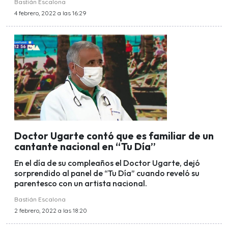
Bastián Escalona
4 febrero, 2022 a las 16:29
Doctor Ugarte contó que es familiar de un
cantante nacional en “Tu Día”
En el día de su compleaños el Doctor Ugarte, dejó
sorprendido al panel de “Tu Día” cuando reveló su
parentesco con un artista nacional.
Bastián Escalona
2 febrero, 2022 a las 18:20