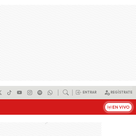
ENTRAR
REGÍSTRATE
EN VIVO