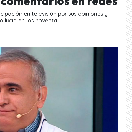
s comentarios en redes
cipación en televisión por sus opiniones y
 lucía en los noventa.