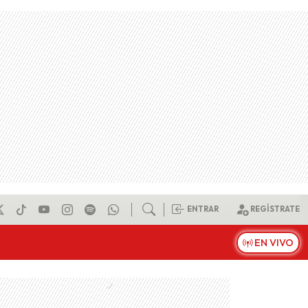
ENTRAR
REGÍSTRATE
EN VIVO