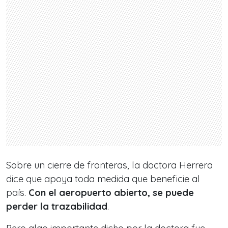
Sobre un cierre de fronteras, la doctora Herrera
dice que apoya toda medida que beneficie al
país.
Con el aeropuerto abierto, se puede
perder la trazabilidad
.