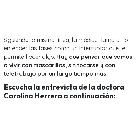
Siguiendo la misma línea, la médico llamó a no
entender las fases como un interruptor que te
permite hacer algo.
Hay que pensar que vamos
a vivir con mascarillas, sin tocarse y con
teletrabajo por un largo tiempo más
.
Escucha la entrevista de la doctora
Carolina Herrera a continuación: