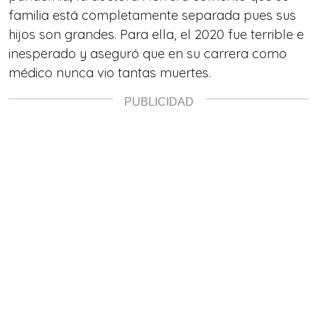
familia está completamente separada pues sus
hijos son grandes. Para ella, el 2020 fue terrible e
inesperado y aseguró que en su carrera como
médico nunca vio tantas muertes.