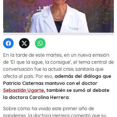
En la tarde de este martes, en un nueva emisión
de ‘El que la sigue, la consigue’, el tema central de
conversación fue la actual crisis sanitaria que
afecta al país. Por eso,
además del diálogo que
Patricio Cisternas mantuvo con el doctor
Sebastián Ugarte
, también se sumó al debate
la doctora Carolina Herrera
.
Sobre cómo ha vivido este primer año de
pandemia, la doctora Herrera comentó que su