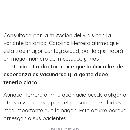
Consultada por la mutación del virus con la
variante británica, Carolina Herrera afirma que
esta trae mayor contagiosidad, por lo que habrá
un mayor número de infectados y más
mortalidad.
La doctora dice que la única luz de
esperanza es vacunarse y la gente debe
tenerlo claro.
Aunque Herrera afirma que nadie puede obligar a
otros a vacunarse, para el personal de salud es
más importante que lo hagan. Esto ocurre porque
arriesgan a sus pacientes.