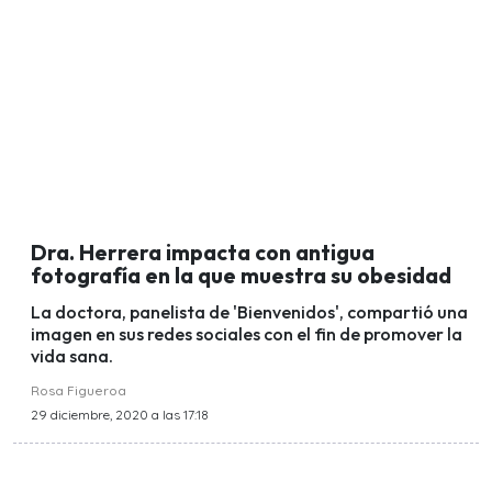
Dra. Herrera impacta con antigua
fotografía en la que muestra su obesidad
La doctora, panelista de 'Bienvenidos', compartió una
imagen en sus redes sociales con el fin de promover la
vida sana.
Rosa Figueroa
29 diciembre, 2020 a las 17:18