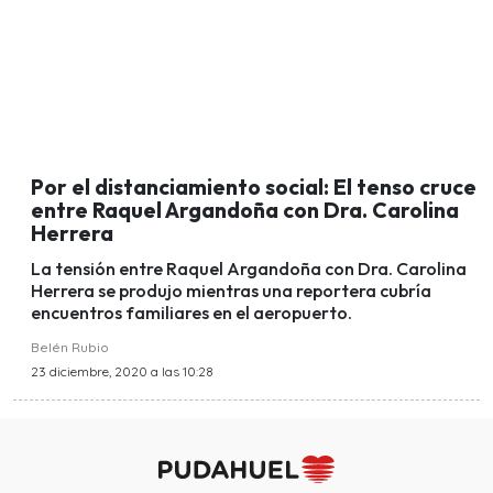
Por el distanciamiento social: El tenso cruce
entre Raquel Argandoña con Dra. Carolina
Herrera
La tensión entre Raquel Argandoña con Dra. Carolina
Herrera se produjo mientras una reportera cubría
encuentros familiares en el aeropuerto.
Belén Rubio
23 diciembre, 2020 a las 10:28