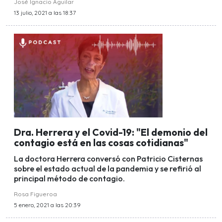
José Ignacio Aguilar
13 julio, 2021 a las 18:37
Dra. Herrera y el Covid-19: "El demonio del
contagio está en las cosas cotidianas"
La doctora Herrera conversó con Patricio Cisternas
sobre el estado actual de la pandemia y se refirió al
principal método de contagio.
Rosa Figueroa
5 enero, 2021 a las 20:39