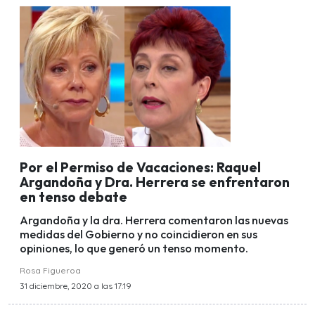
Por el Permiso de Vacaciones: Raquel
Argandoña y Dra. Herrera se enfrentaron
en tenso debate
Argandoña y la dra. Herrera comentaron las nuevas
medidas del Gobierno y no coincidieron en sus
opiniones, lo que generó un tenso momento.
Rosa Figueroa
31 diciembre, 2020 a las 17:19