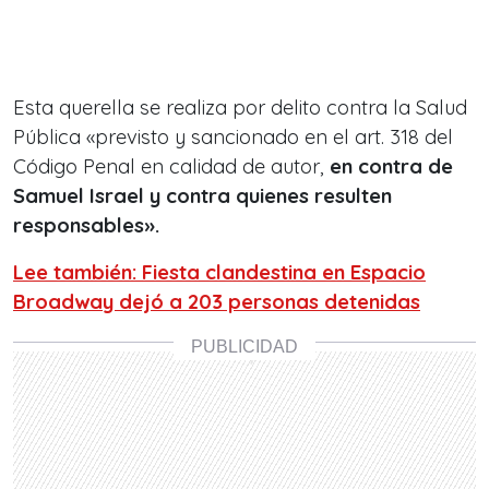
Esta querella se realiza por delito contra la Salud
Pública «previsto y sancionado en el art. 318 del
Código Penal en calidad de autor,
en contra de
Samuel Israel y contra quienes resulten
responsables».
Lee también: Fiesta clandestina en Espacio
Broadway dejó a 203 personas detenidas