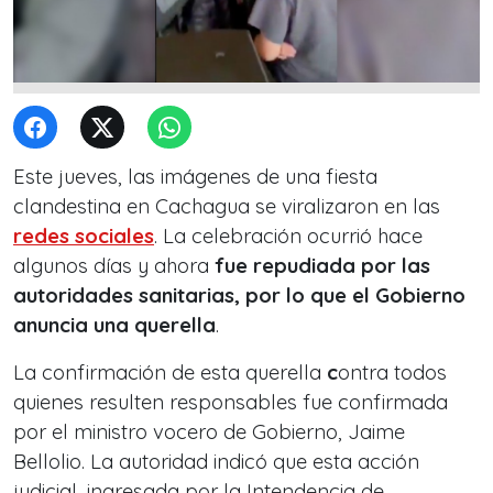
Este jueves, las imágenes de una fiesta
clandestina en Cachagua se viralizaron en las
redes sociales
. La celebración ocurrió hace
algunos días y ahora
fue repudiada por las
autoridades sanitarias, por lo que el Gobierno
anuncia una querella
.
La confirmación de esta querella
c
ontra todos
quienes resulten responsables fue confirmada
por el ministro vocero de Gobierno, Jaime
Bellolio. La autoridad indicó que esta acción
judicial, ingresada por la Intendencia de