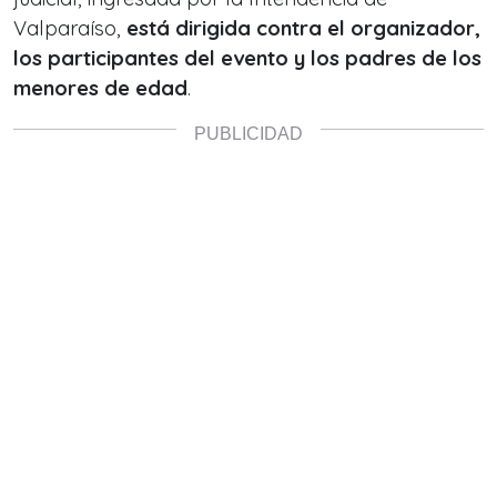
Valparaíso,
está dirigida contra el organizador,
los participantes del evento y los padres de los
menores de edad
.