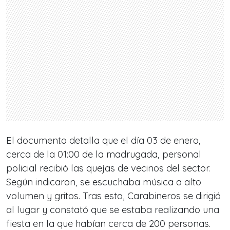
El documento detalla que el día 03 de enero,
cerca de la 01:00 de la madrugada, personal
policial recibió las quejas de vecinos del sector.
Según indicaron, se escuchaba música a alto
volumen y gritos. Tras esto, Carabineros se dirigió
al lugar y constató que se estaba realizando una
fiesta en la que habían cerca de 200 personas.