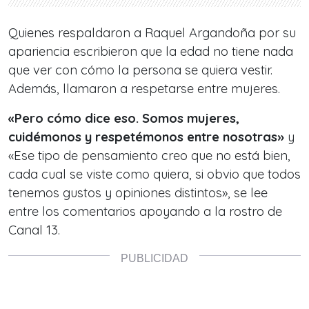
Quienes respaldaron a Raquel Argandoña por su
apariencia escribieron que la edad no tiene nada
que ver con cómo la persona se quiera vestir.
Además, llamaron a respetarse entre mujeres.
«Pero cómo dice eso. Somos mujeres,
cuidémonos y respetémonos entre nosotras»
y
«Ese tipo de pensamiento creo que no está bien,
cada cual se viste como quiera, si obvio que todos
tenemos gustos y opiniones distintos», se lee
entre los comentarios apoyando a la rostro de
Canal 13.