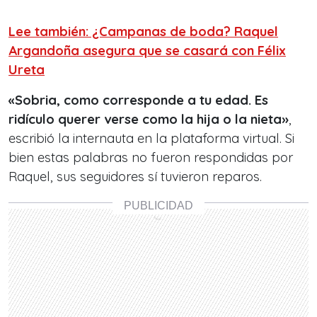
Lee también: ¿Campanas de boda? Raquel
Argandoña asegura que se casará con Félix
Ureta
«Sobria, como corresponde a tu edad. Es
ridículo querer verse como la hija o la nieta»
,
escribió la internauta en la plataforma virtual. Si
bien estas palabras no fueron respondidas por
Raquel, sus seguidores sí tuvieron reparos.