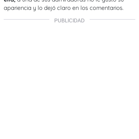
apariencia y lo dejó claro en los comentarios.