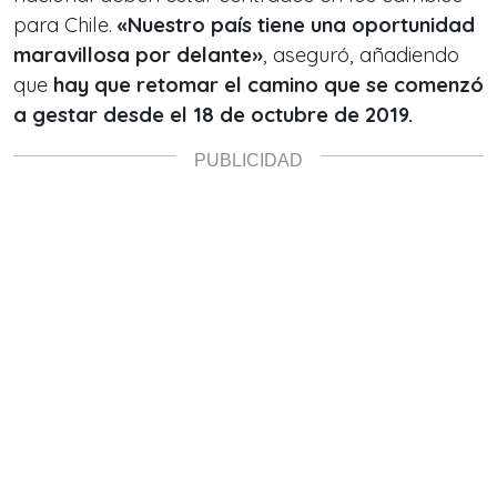
para Chile.
«Nuestro país tiene una oportunidad
maravillosa por delante»
, aseguró, añadiendo
que
hay que retomar el camino que se comenzó
a gestar desde el 18 de octubre de 2019.