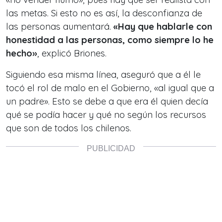
las metas. Si esto no es así, la desconfianza de
las personas aumentará.
«Hay que hablarle con
honestidad a las personas, como siempre lo he
hecho»
, explicó Briones.
Siguiendo esa misma línea, aseguró que a él le
tocó el rol de malo en el Gobierno, «al igual que a
un padre». Esto se debe a que era él quien decía
qué se podía hacer y qué no según los recursos
que son de todos los chilenos.