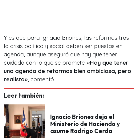
Y es que para Ignacio Briones, las reformas tras
la crisis política y social deben ser puestas en
agenda, aunque aseguró que hay que tener
cuidado con lo que se promete.
«Hay que tener
una agenda de reformas bien ambiciosa, pero
realista»
, comentó.
Leer también:
Ignacio Briones deja el
Ministerio de Hacienda y
asume Rodrigo Cerda