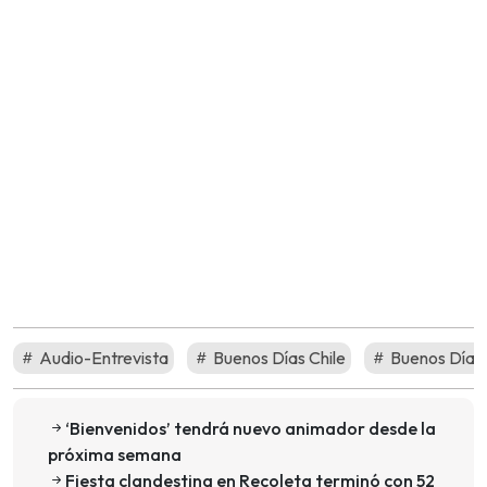
Audio-Entrevista
Buenos Días Chile
Buenos Días
‘Bienvenidos’ tendrá nuevo animador desde la
próxima semana
Fiesta clandestina en Recoleta terminó con 52