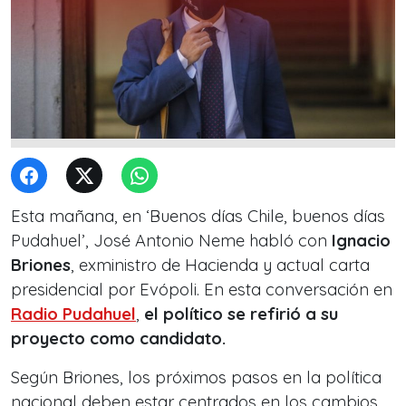
Esta mañana, en ‘Buenos días Chile, buenos días
Pudahuel’, José Antonio Neme habló con
Ignacio
Briones
, exministro de Hacienda y actual carta
presidencial por Evópoli. En esta conversación en
Radio Pudahuel
,
el político se refirió a su
proyecto como candidato.
Según Briones, los próximos pasos en la política
nacional deben estar centrados en los cambios