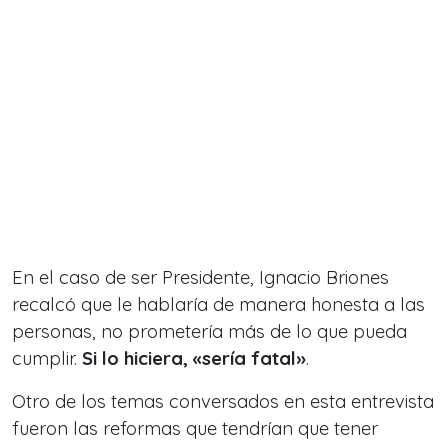
En el caso de ser Presidente, Ignacio Briones
recalcó que le hablaría de manera honesta a las
personas, no prometería más de lo que pueda
cumplir.
Si lo hiciera, «sería fatal»
.
Otro de los temas conversados en esta entrevista
fueron las reformas que tendrían que tener