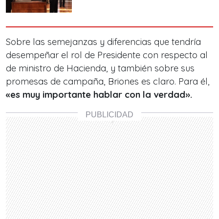
Sobre las semejanzas y diferencias que tendría
desempeñar el rol de Presidente con respecto al
de ministro de Hacienda, y también sobre sus
promesas de campaña, Briones es claro. Para él,
«es muy importante hablar con la verdad».