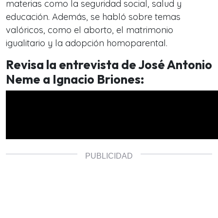
materias como la seguridad social, salud y
educación. Además, se habló sobre temas
valóricos, como el aborto, el matrimonio
igualitario y la adopción homoparental.
Revisa la entrevista de José Antonio
Neme a Ignacio Briones: